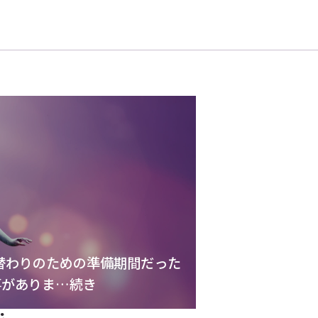
り替わりのための準備期間だった
事がありま…続き