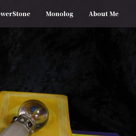
werStone
Monolog
About Me