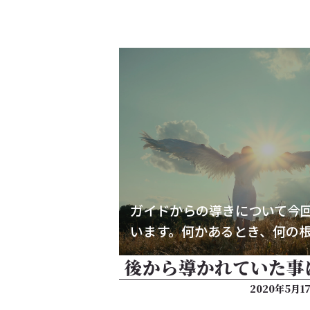
ガイドからの導きについて今
います。何かあるとき、何の
後から導かれていた事
2020年5月1