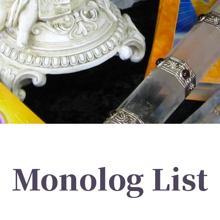
Monolog List