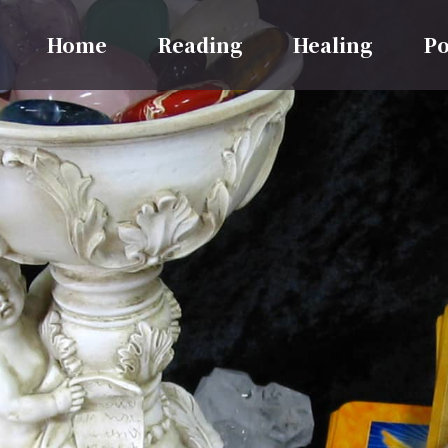
Home
Reading
Healing
Po